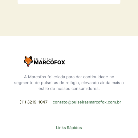
A Marcofox foi criada para dar continuidade no
segmento de pulseiras de relógio, elevando ainda mais o
estilo de nossos consumidores.
(11) 3219-1047
contato@pulseirasmarcofox.com.br
Links Rápidos