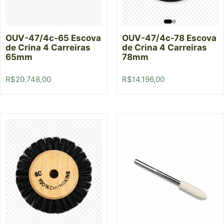
OUV-47/4c-65 Escova
OUV-47/4c-78 Escova
de Crina 4 Carreiras
de Crina 4 Carreiras
65mm
78mm
R$
20.748,00
R$
14.196,00