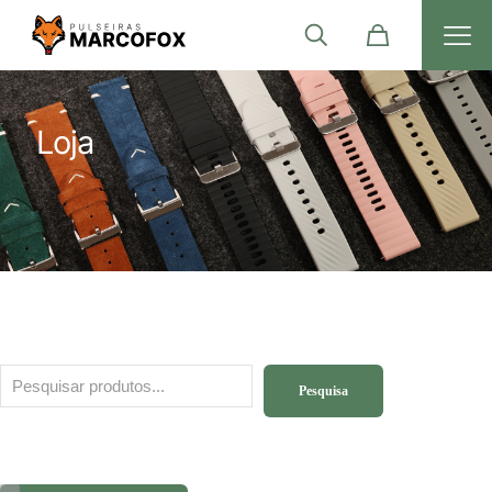
Loja
Pesquisa