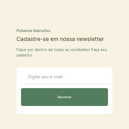
Pulseiras Marcofox
Cadastre-se em nossa newsletter
Fique por dentro de todas as novidades! Faça seu
cadastro.