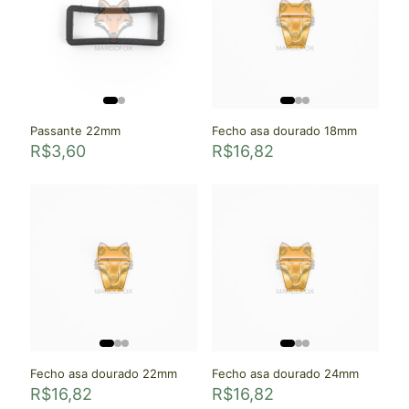
Passante 22mm
Fecho asa dourado 18mm
R$
3,60
R$
16,82
Fecho asa dourado 22mm
Fecho asa dourado 24mm
R$
16,82
R$
16,82