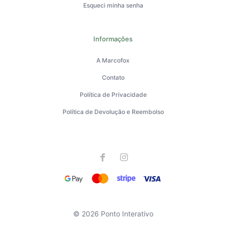
Esqueci minha senha
Informações
A Marcofox
Contato
Política de Privacidade
Política de Devolução e Reembolso
© 2026 Ponto Interativo