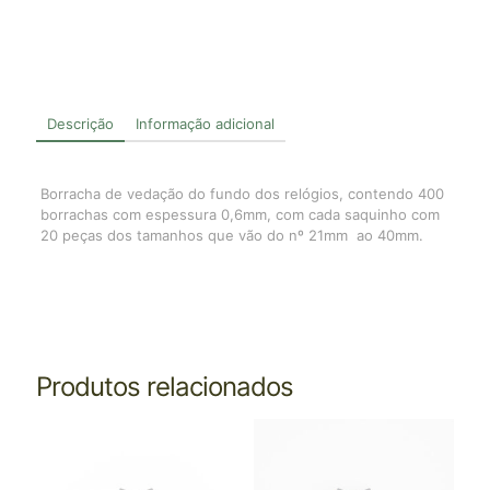
Descrição
Informação adicional
Borracha de vedação do fundo dos relógios, contendo 400
borrachas com espessura 0,6mm, com cada saquinho com
20 peças dos tamanhos que vão do nº 21mm ao 40mm.
Produtos relacionados