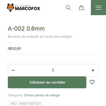
A-002 0.6mm
Borracha de vedação do fundo dos relógios
R$
120,85
Adicionar no carrinho
Categoria:
Outras partes de relógio
SKU:
3A56F12EFCD1