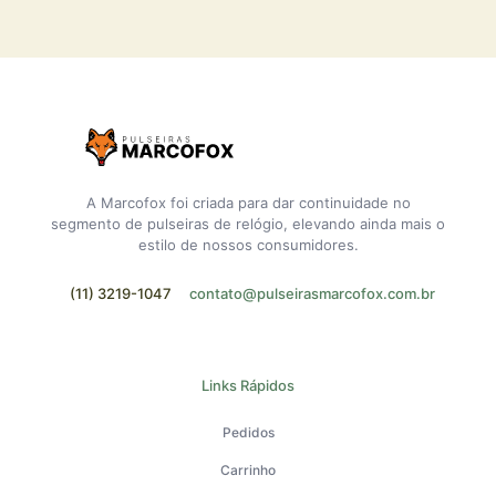
A Marcofox foi criada para dar continuidade no
segmento de pulseiras de relógio, elevando ainda mais o
estilo de nossos consumidores.
(11) 3219-1047
contato@pulseirasmarcofox.com.br
Links Rápidos
Pedidos
Carrinho