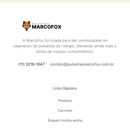
A Marcofox foi criada para dar continuidade no
segmento de pulseiras de relógio, elevando ainda mais o
estilo de nossos consumidores.
(11) 3219-1047
contato@pulseirasmarcofox.com.br
Links Rápidos
Pedidos
Carrinho
Esqueci minha senha