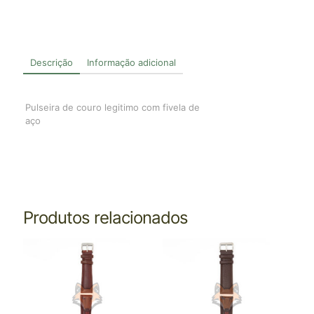
Descrição
Informação adicional
Pulseira de couro legitimo com fivela de
aço
Produtos relacionados