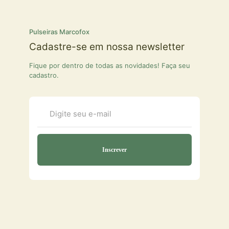
Pulseiras Marcofox
Cadastre-se em nossa newsletter
Fique por dentro de todas as novidades! Faça seu
cadastro.