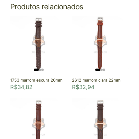
Produtos relacionados
1753 marrom escura 20mm
2612 marrom clara 22mm
R$
34,82
R$
32,94