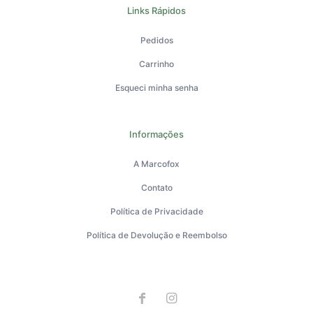
Links Rápidos
Pedidos
Carrinho
Esqueci minha senha
Informações
A Marcofox
Contato
Política de Privacidade
Política de Devolução e Reembolso