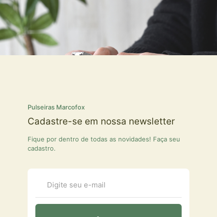
Pulseiras Marcofox
Cadastre-se em nossa newsletter
Fique por dentro de todas as novidades! Faça seu
cadastro.