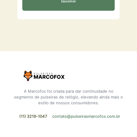
A Marcofox foi criada para dar continuidade no
segmento de pulseiras de relógio, elevando ainda mais o
estilo de nossos consumidores.
(11) 3219-1047
contato@pulseirasmarcofox.com.br