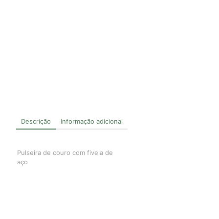
Descrição
Informação adicional
Pulseira de couro com fivela de
aço