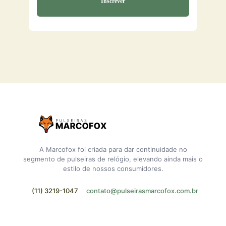
A Marcofox foi criada para dar continuidade no
segmento de pulseiras de relógio, elevando ainda mais o
estilo de nossos consumidores.
(11) 3219-1047
contato@pulseirasmarcofox.com.br