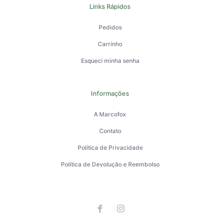
Links Rápidos
Pedidos
Carrinho
Esqueci minha senha
Informações
A Marcofox
Contato
Política de Privacidade
Política de Devolução e Reembolso