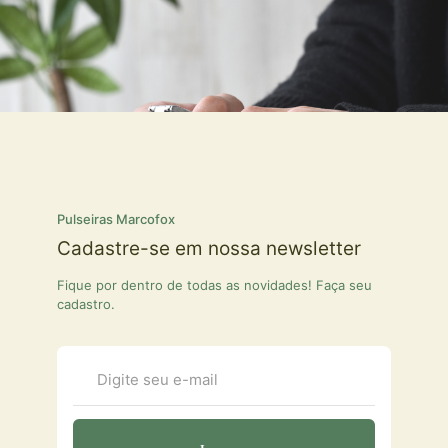
Pulseiras Marcofox
Cadastre-se em nossa newsletter
Fique por dentro de todas as novidades! Faça seu
cadastro.