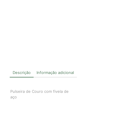
Descrição
Informação adicional
Pulseira de Couro com fivela de
aço