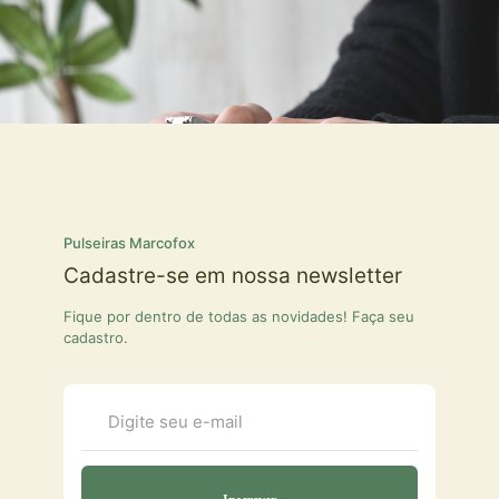
Pulseiras Marcofox
Cadastre-se em nossa newsletter
Fique por dentro de todas as novidades! Faça seu
cadastro.