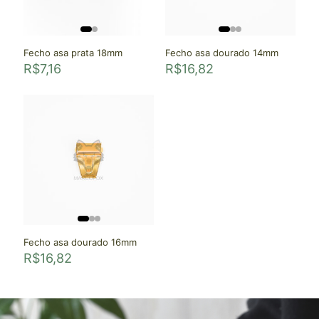
Fecho asa prata 18mm
Fecho asa dourado 14mm
R$
7,16
R$
16,82
Fecho asa dourado 16mm
R$
16,82