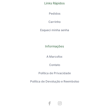
Links Rápidos
Pedidos
Carrinho
Esqueci minha senha
Informações
A Marcofox
Contato
Política de Privacidade
Política de Devolução e Reembolso