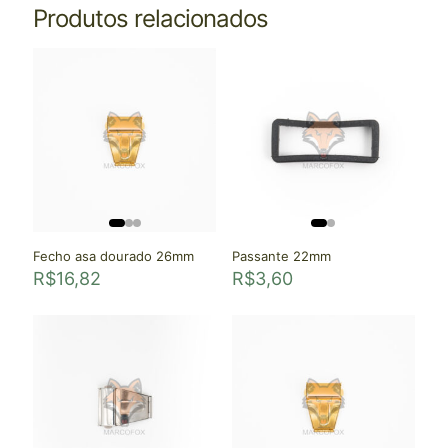
Produtos relacionados
Fecho asa dourado 26mm
Passante 22mm
R$
16,82
R$
3,60