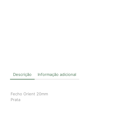
Descrição
Informação adicional
Fecho Orient 20mm
Prata