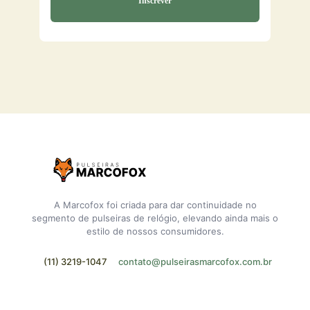
A Marcofox foi criada para dar continuidade no
segmento de pulseiras de relógio, elevando ainda mais o
estilo de nossos consumidores.
(11) 3219-1047
contato@pulseirasmarcofox.com.br