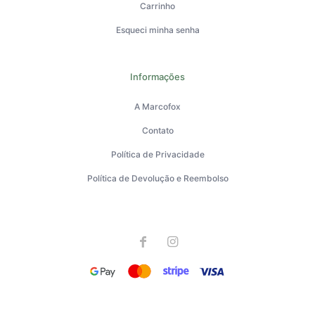
Carrinho
Esqueci minha senha
Informações
A Marcofox
Contato
Política de Privacidade
Política de Devolução e Reembolso