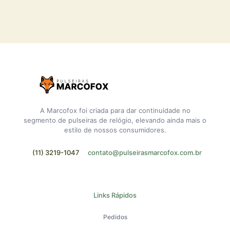
A Marcofox foi criada para dar continuidade no
segmento de pulseiras de relógio, elevando ainda mais o
estilo de nossos consumidores.
(11) 3219-1047
contato@pulseirasmarcofox.com.br
Links Rápidos
Pedidos