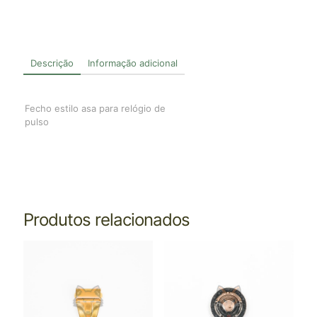
Descrição
Informação adicional
Fecho estilo asa para relógio de
pulso
Produtos relacionados