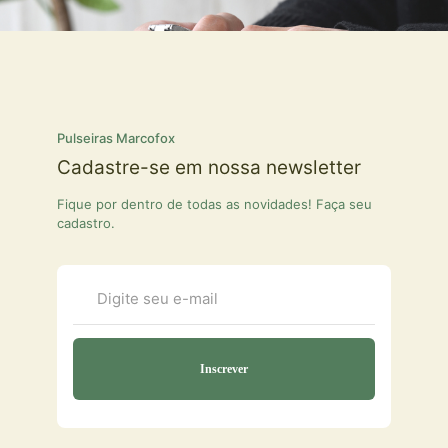
Pulseiras Marcofox
Cadastre-se em nossa newsletter
Fique por dentro de todas as novidades! Faça seu
cadastro.