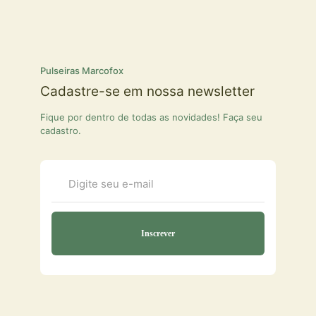
Pulseiras Marcofox
Cadastre-se em nossa newsletter
Fique por dentro de todas as novidades! Faça seu
cadastro.