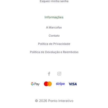
Esqueci minha senha
Informações
A Marcofox
Contato
Política de Privacidade
Política de Devolução e Reembolso
© 2026 Ponto Interativo