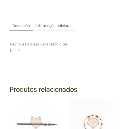
Descrição
Informação adicional
Fecho estilo asa para relógio de
pulso
Produtos relacionados