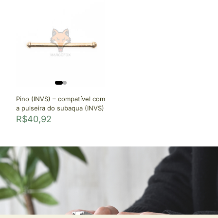
Pino (INVS) – compatível com
a pulseira do subaqua (INVS)
R$
40,92