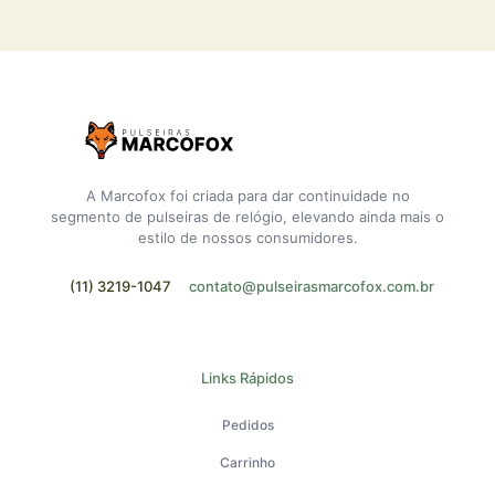
A Marcofox foi criada para dar continuidade no
segmento de pulseiras de relógio, elevando ainda mais o
estilo de nossos consumidores.
(11) 3219-1047
contato@pulseirasmarcofox.com.br
Links Rápidos
Pedidos
Carrinho