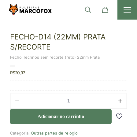
FECHO-D14 (22MM) PRATA
S/RECORTE
Fecho Technos sem recorte (reto) 22mm Prata
R$
20,97
Adicionar no carrinho
Categoria:
Outras partes de relógio