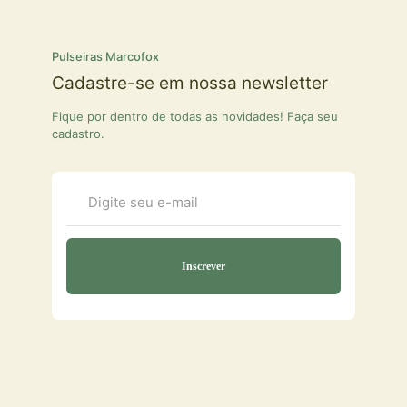
Pulseiras Marcofox
Cadastre-se em nossa newsletter
Fique por dentro de todas as novidades! Faça seu
cadastro.