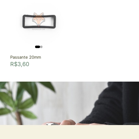
Passante 20mm
R$
3,60