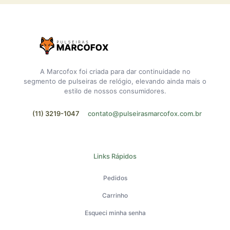
A Marcofox foi criada para dar continuidade no
segmento de pulseiras de relógio, elevando ainda mais o
estilo de nossos consumidores.
(11) 3219-1047
contato@pulseirasmarcofox.com.br
Links Rápidos
Pedidos
Carrinho
Esqueci minha senha