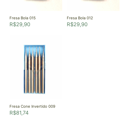
Fresa Bola 015
Fresa Bola 012
R$
29,90
R$
29,90
Fresa Cone Invertido 009
R$
81,74