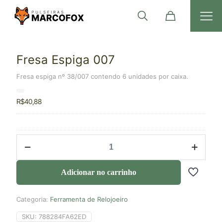
Fresa Espiga 007
Fresa espiga nº 38/007 contendo 6 unidades por caixa.
R$
40,88
Adicionar no carrinho
Categoria:
Ferramenta de Relojoeiro
SKU:
788284FA62ED