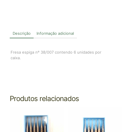
Descrição
Informação adicional
Fresa espiga nº 38/007 contendo 6 unidades por
caixa.
Produtos relacionados