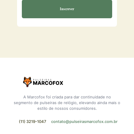
A Marcofox foi criada para dar continuidade no
segmento de pulseiras de relógio, elevando ainda mais o
estilo de nossos consumidores.
(11) 3219-1047
contato@pulseirasmarcofox.com.br