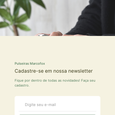
Pulseiras Marcofox
Cadastre-se em nossa newsletter
Fique por dentro de todas as novidades! Faça seu
cadastro.