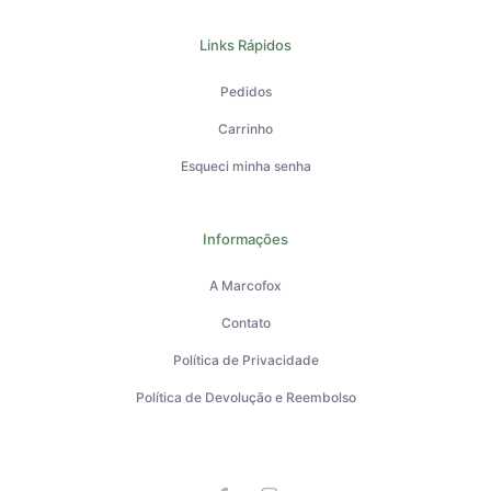
Links Rápidos
Pedidos
Carrinho
Esqueci minha senha
Informações
A Marcofox
Contato
Política de Privacidade
Política de Devolução e Reembolso