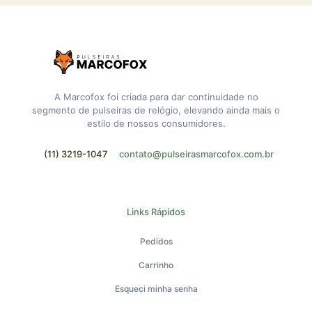
A Marcofox foi criada para dar continuidade no
segmento de pulseiras de relógio, elevando ainda mais o
estilo de nossos consumidores.
(11) 3219-1047
contato@pulseirasmarcofox.com.br
Links Rápidos
Pedidos
Carrinho
Esqueci minha senha