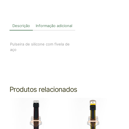
Descrição
Informação adicional
Pulseira de silicone com fivela de
aço
Produtos relacionados