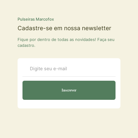
Pulseiras Marcofox
Cadastre-se em nossa newsletter
Fique por dentro de todas as novidades! Faça seu
cadastro.