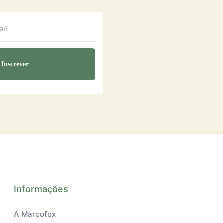
Informações
A Marcofox