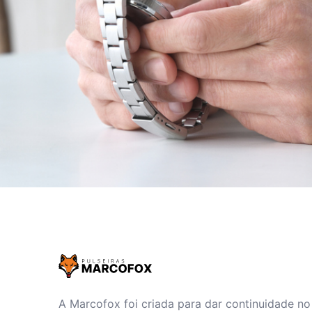
A Marcofox foi criada para dar continuidade n