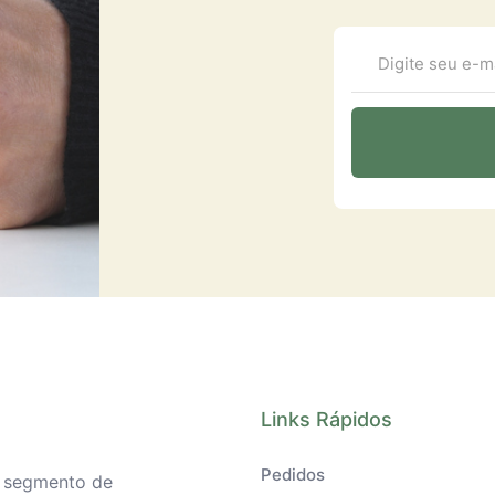
Links Rápidos
Pedidos
o segmento de