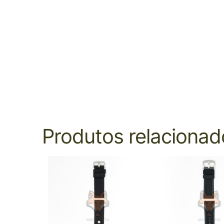
Produtos relacionad