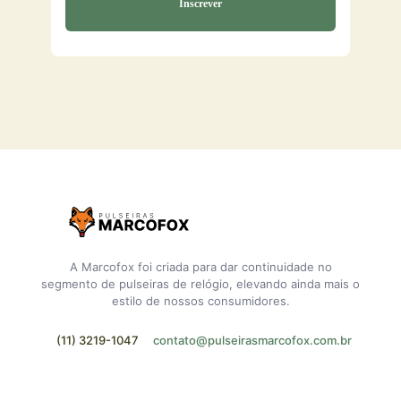
A Marcofox foi criada para dar continuidade no
segmento de pulseiras de relógio, elevando ainda mais o
estilo de nossos consumidores.
(11) 3219-1047
contato@pulseirasmarcofox.com.br