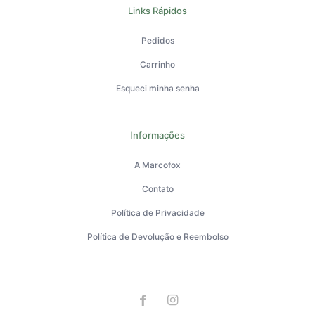
Links Rápidos
Pedidos
Carrinho
Esqueci minha senha
Informações
A Marcofox
Contato
Política de Privacidade
Política de Devolução e Reembolso