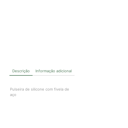
Descrição
Informação adicional
Pulseira de silicone com fivela de
aço