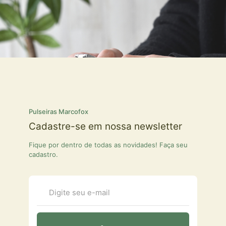
Pulseiras Marcofox
Cadastre-se em nossa newsletter
Fique por dentro de todas as novidades! Faça seu
cadastro.