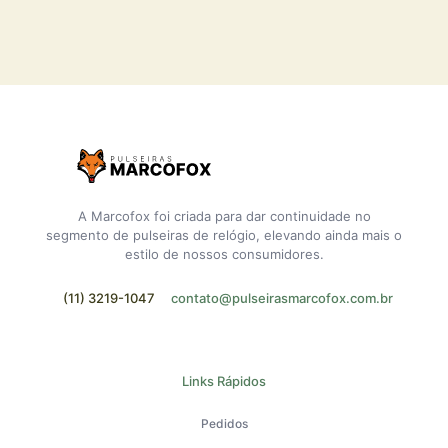
A Marcofox foi criada para dar continuidade no
segmento de pulseiras de relógio, elevando ainda mais o
estilo de nossos consumidores.
(11) 3219-1047
contato@pulseirasmarcofox.com.br
Links Rápidos
Pedidos