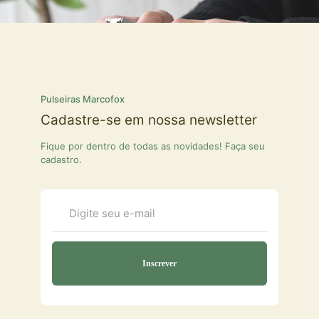
Pulseiras Marcofox
Cadastre-se em nossa newsletter
Fique por dentro de todas as novidades! Faça seu
cadastro.