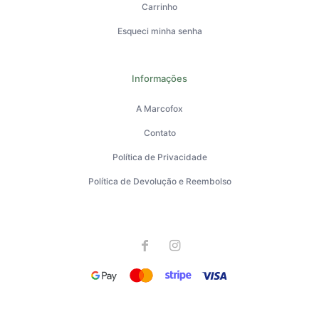
Carrinho
Esqueci minha senha
Informações
A Marcofox
Contato
Política de Privacidade
Política de Devolução e Reembolso