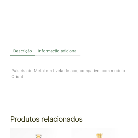
Descrição
Informação adicional
Pulseira de Metal em fivela de aço, compativel com modelo
Orient
Produtos relacionados