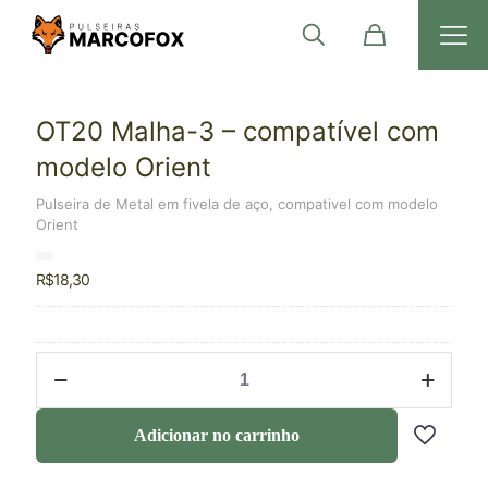
OT20 Malha-3 – compatível com
modelo Orient
Pulseira de Metal em fivela de aço, compativel com modelo
Orient
R$
18,30
Adicionar no carrinho