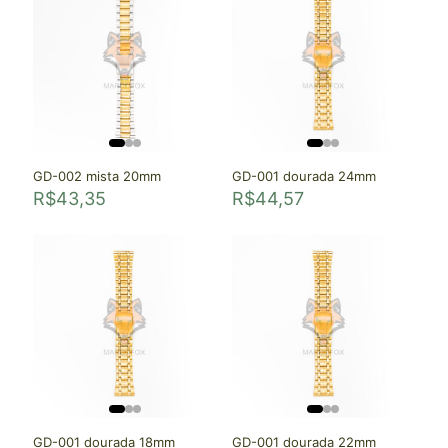
GD-002 mista 20mm
GD-001 dourada 24mm
R$
43,35
R$
44,57
GD-001 dourada 18mm
GD-001 dourada 22mm