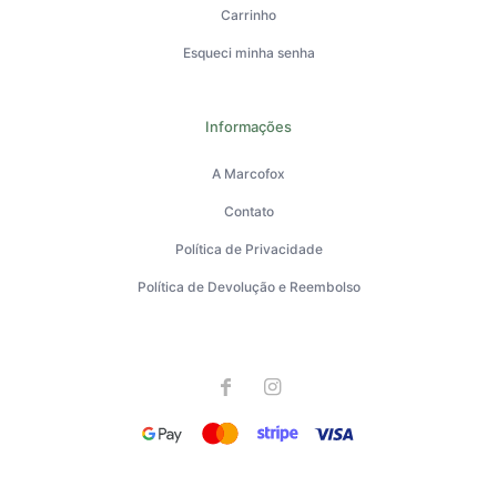
Carrinho
Esqueci minha senha
Informações
A Marcofox
Contato
Política de Privacidade
Política de Devolução e Reembolso