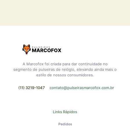
A Marcofox foi criada para dar continuidade no
segmento de pulseiras de relógio, elevando ainda mais o
estilo de nossos consumidores.
(11) 3219-1047
contato@pulseirasmarcofox.com.br
Links Rápidos
Pedidos