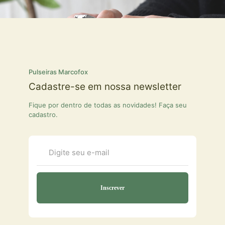
Pulseiras Marcofox
Cadastre-se em nossa newsletter
Fique por dentro de todas as novidades! Faça seu
cadastro.