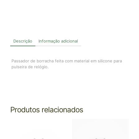
Descrição
Informação adicional
Passador de borracha feita com material em silicone para
pulseira de relógio.
Produtos relacionados