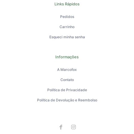
Links Rápidos
Pedidos
Carrinho
Esqueci minha senha
Informações
A Marcofox
Contato
Política de Privacidade
Política de Devolução e Reembolso