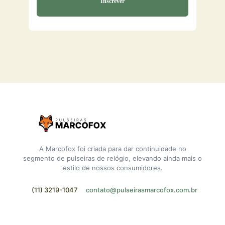
A Marcofox foi criada para dar continuidade no
segmento de pulseiras de relógio, elevando ainda mais o
estilo de nossos consumidores.
(11) 3219-1047
contato@pulseirasmarcofox.com.br