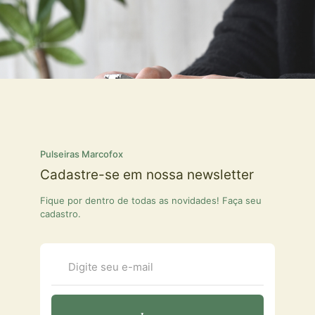
Pulseiras Marcofox
Cadastre-se em nossa newsletter
Fique por dentro de todas as novidades! Faça seu
cadastro.