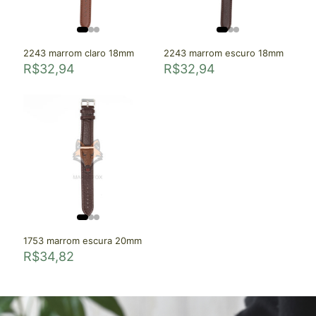
2243 marrom claro 18mm
2243 marrom escuro 18mm
R$
32,94
R$
32,94
1753 marrom escura 20mm
R$
34,82