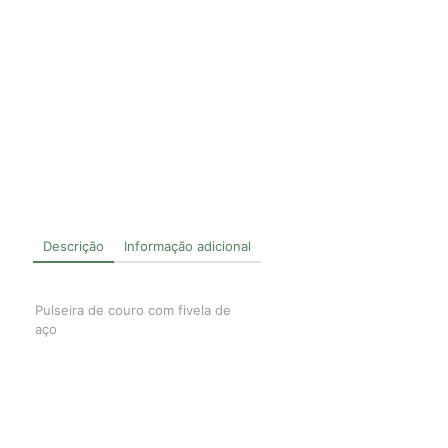
Descrição
Informação adicional
Pulseira de couro com fivela de
aço