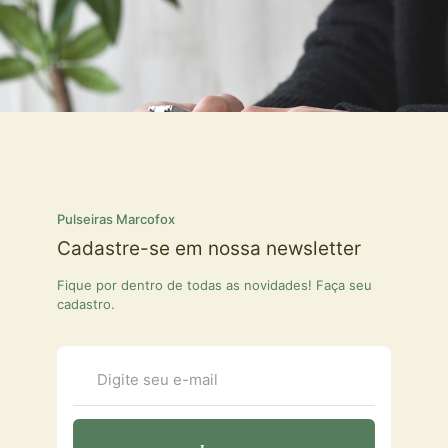
Pulseiras Marcofox
Cadastre-se em nossa newsletter
Fique por dentro de todas as novidades! Faça seu
cadastro.