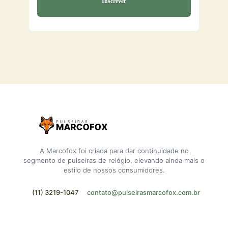
A Marcofox foi criada para dar continuidade no
segmento de pulseiras de relógio, elevando ainda mais o
estilo de nossos consumidores.
(11) 3219-1047
contato@pulseirasmarcofox.com.br