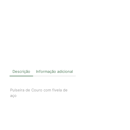
Descrição
Informação adicional
Pulseira de Couro com fivela de
aço