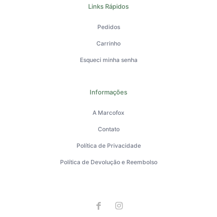
Links Rápidos
Pedidos
Carrinho
Esqueci minha senha
Informações
A Marcofox
Contato
Política de Privacidade
Política de Devolução e Reembolso