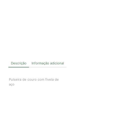
Descrição
Informação adicional
Pulseira de couro com fivela de
aço