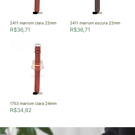
2411 marrom clara 22mm
2411 marrom escura 22mm
R$
36,71
R$
36,71
1753 marrom clara 24mm
R$
34,82