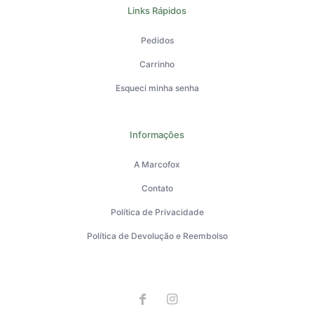
Links Rápidos
Pedidos
Carrinho
Esqueci minha senha
Informações
A Marcofox
Contato
Política de Privacidade
Política de Devolução e Reembolso