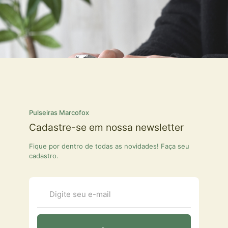
Pulseiras Marcofox
Cadastre-se em nossa newsletter
Fique por dentro de todas as novidades! Faça seu
cadastro.