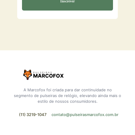
A Marcofox foi criada para dar continuidade no
segmento de pulseiras de relógio, elevando ainda mais o
estilo de nossos consumidores.
(11) 3219-1047
contato@pulseirasmarcofox.com.br