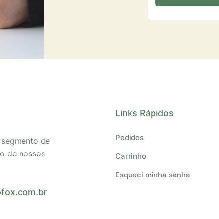
Links Rápidos
Pedidos
o segmento de
ilo de nossos
Carrinho
Esqueci minha senha
fox.com.br