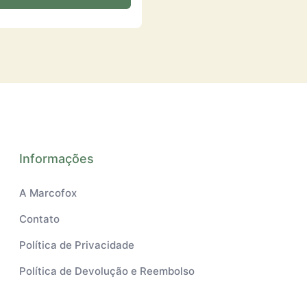
Informações
A Marcofox
Contato
Política de Privacidade
Política de Devolução e Reembolso