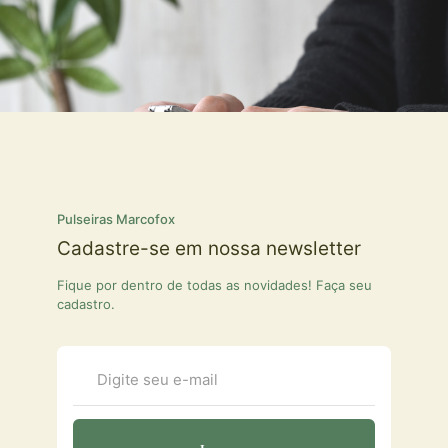
Pulseiras Marcofox
Cadastre-se em nossa newsletter
Fique por dentro de todas as novidades! Faça seu
cadastro.