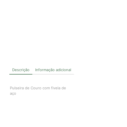
Descrição
Informação adicional
Pulseira de Couro com fivela de
aço