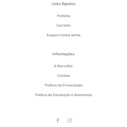
Links Rápidos
Pedidos
Carrinho
Esqueci minha senha
Informações
A Marcofox
Contato
Política de Privacidade
Política de Devolução e Reembolso