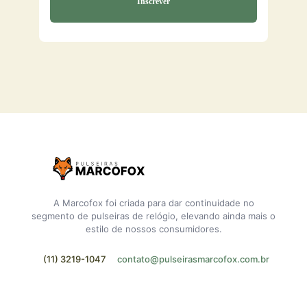
A Marcofox foi criada para dar continuidade no
segmento de pulseiras de relógio, elevando ainda mais o
estilo de nossos consumidores.
(11) 3219-1047
contato@pulseirasmarcofox.com.br