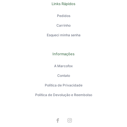
Links Rápidos
Pedidos
Carrinho
Esqueci minha senha
Informações
A Marcofox
Contato
Política de Privacidade
Política de Devolução e Reembolso