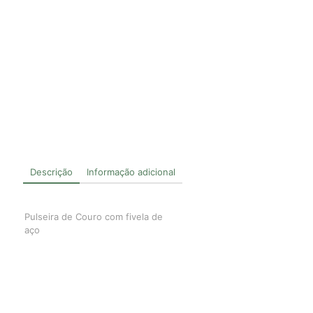
Descrição
Informação adicional
Pulseira de Couro com fivela de
aço