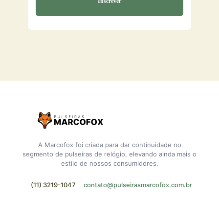
A Marcofox foi criada para dar continuidade no
segmento de pulseiras de relógio, elevando ainda mais o
estilo de nossos consumidores.
(11) 3219-1047
contato@pulseirasmarcofox.com.br