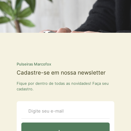
Pulseiras Marcofox
Cadastre-se em nossa newsletter
Fique por dentro de todas as novidades! Faça seu
cadastro.