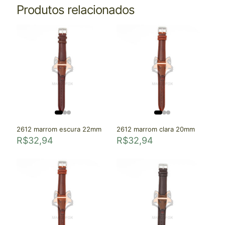
Produtos relacionados
2612 marrom escura 22mm
2612 marrom clara 20mm
R$
32,94
R$
32,94