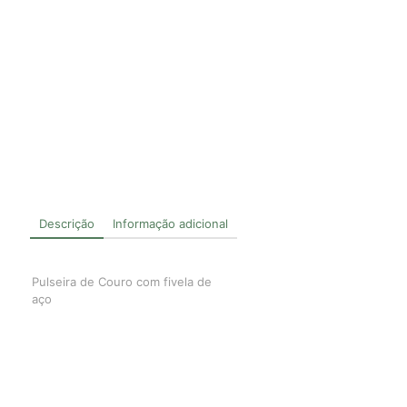
Descrição
Informação adicional
Pulseira de Couro com fivela de
aço