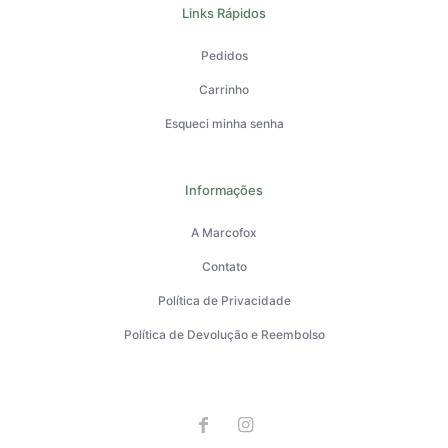
Links Rápidos
Pedidos
Carrinho
Esqueci minha senha
Informações
A Marcofox
Contato
Política de Privacidade
Política de Devolução e Reembolso