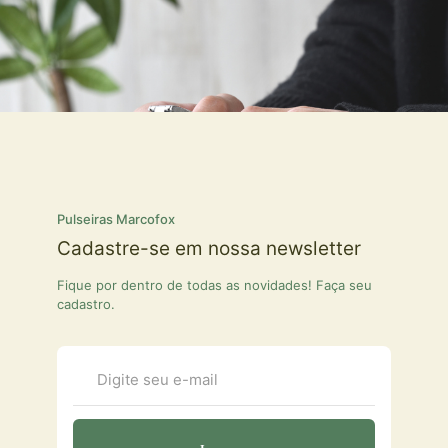
Pulseiras Marcofox
Cadastre-se em nossa newsletter
Fique por dentro de todas as novidades! Faça seu
cadastro.