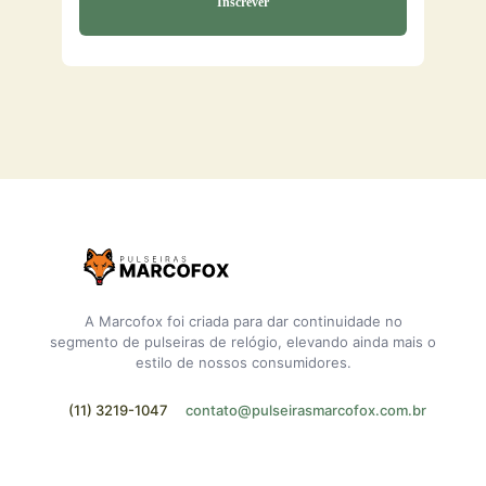
A Marcofox foi criada para dar continuidade no
segmento de pulseiras de relógio, elevando ainda mais o
estilo de nossos consumidores.
(11) 3219-1047
contato@pulseirasmarcofox.com.br