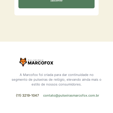
A Marcofox foi criada para dar continuidade no
segmento de pulseiras de relógio, elevando ainda mais o
estilo de nossos consumidores.
(11) 3219-1047
contato@pulseirasmarcofox.com.br