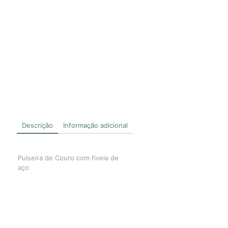
Descrição
Informação adicional
Pulseira de Couro com fivela de
aço