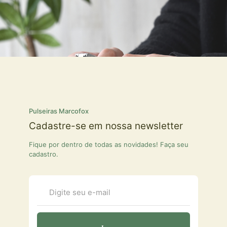
Pulseiras Marcofox
Cadastre-se em nossa newsletter
Fique por dentro de todas as novidades! Faça seu
cadastro.