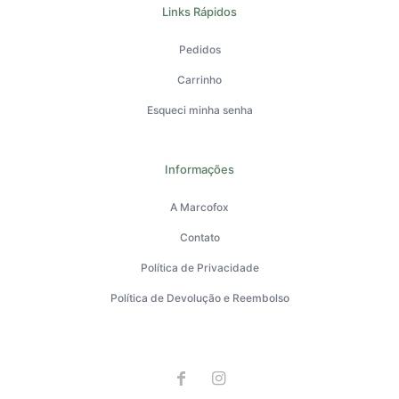
Links Rápidos
Pedidos
Carrinho
Esqueci minha senha
Informações
A Marcofox
Contato
Política de Privacidade
Política de Devolução e Reembolso