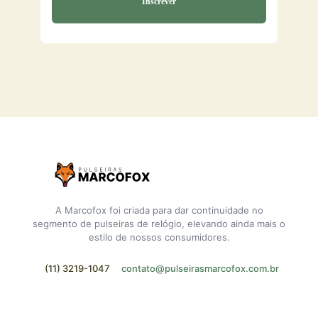
A Marcofox foi criada para dar continuidade no
segmento de pulseiras de relógio, elevando ainda mais o
estilo de nossos consumidores.
(11) 3219-1047
contato@pulseirasmarcofox.com.br