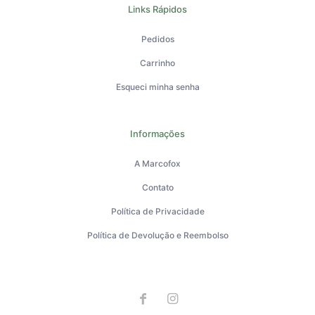
Links Rápidos
Pedidos
Carrinho
Esqueci minha senha
Informações
A Marcofox
Contato
Política de Privacidade
Política de Devolução e Reembolso