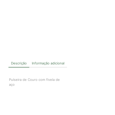
Descrição
Informação adicional
Pulseira de Couro com fivela de
aço