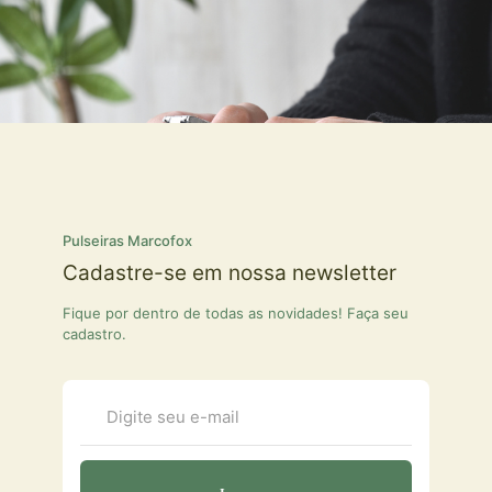
Pulseiras Marcofox
Cadastre-se em nossa newsletter
Fique por dentro de todas as novidades! Faça seu
cadastro.