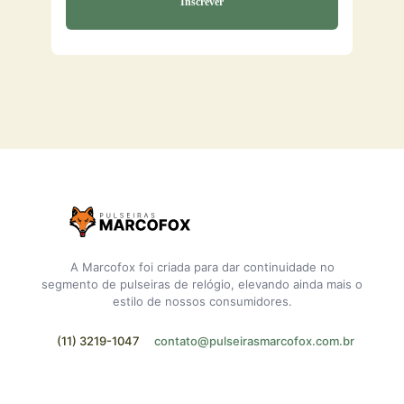
A Marcofox foi criada para dar continuidade no
segmento de pulseiras de relógio, elevando ainda mais o
estilo de nossos consumidores.
(11) 3219-1047
contato@pulseirasmarcofox.com.br