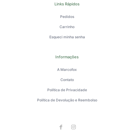
Links Rápidos
Pedidos
Carrinho
Esqueci minha senha
Informações
A Marcofox
Contato
Política de Privacidade
Política de Devolução e Reembolso