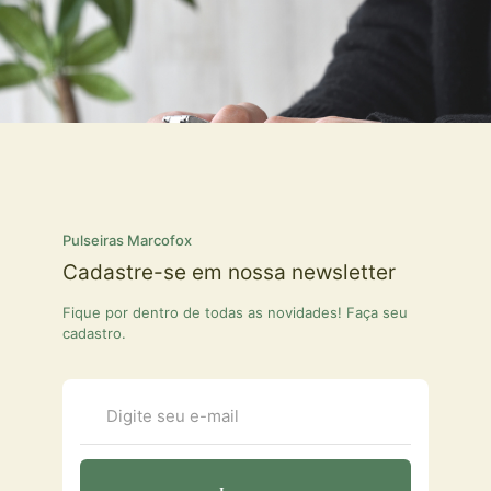
Pulseiras Marcofox
Cadastre-se em nossa newsletter
Fique por dentro de todas as novidades! Faça seu
cadastro.