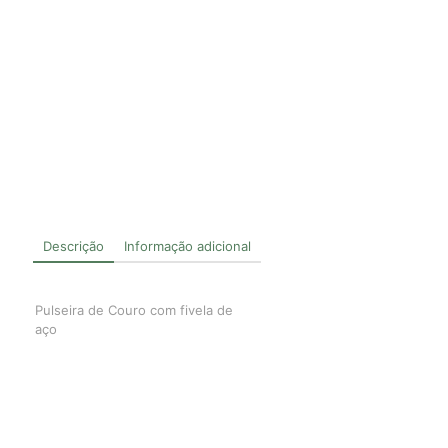
Descrição
Informação adicional
Pulseira de Couro com fivela de
aço