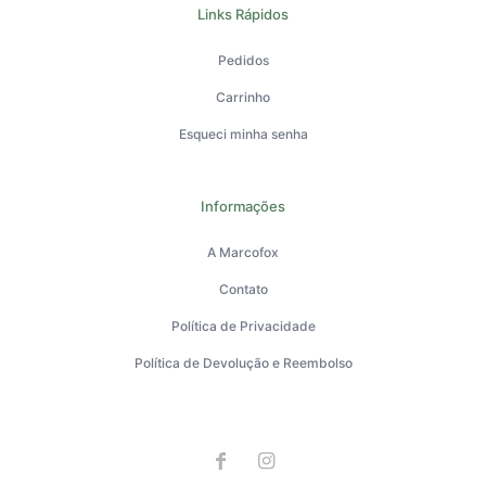
Links Rápidos
Pedidos
Carrinho
Esqueci minha senha
Informações
A Marcofox
Contato
Política de Privacidade
Política de Devolução e Reembolso