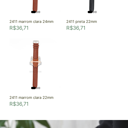
2411 marrom clara 24mm
2411 preta 22mm
R$
36,71
R$
36,71
2411 marrom clara 22mm
R$
36,71