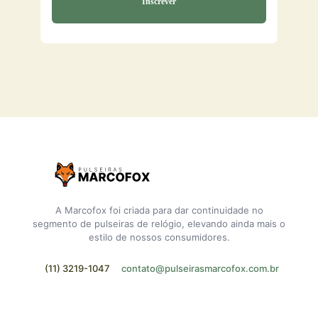
A Marcofox foi criada para dar continuidade no
segmento de pulseiras de relógio, elevando ainda mais o
estilo de nossos consumidores.
(11) 3219-1047
contato@pulseirasmarcofox.com.br