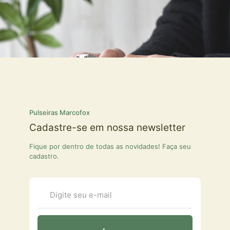
Pulseiras Marcofox
Cadastre-se em nossa newsletter
Fique por dentro de todas as novidades! Faça seu
cadastro.