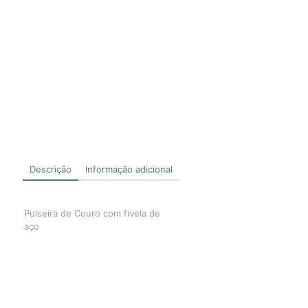
Descrição
Informação adicional
Pulseira de Couro com fivela de
aço