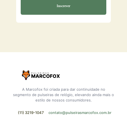
A Marcofox foi criada para dar continuidade no
segmento de pulseiras de relógio, elevando ainda mais o
estilo de nossos consumidores.
(11) 3219-1047
contato@pulseirasmarcofox.com.br