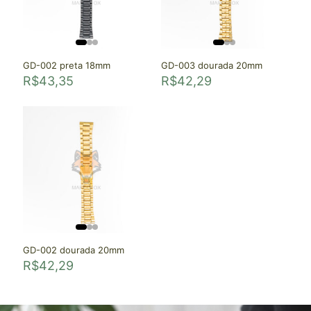
GD-002 preta 18mm
GD-003 dourada 20mm
R$
43,35
R$
42,29
GD-002 dourada 20mm
R$
42,29