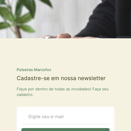
Pulseiras Marcofox
Cadastre-se em nossa newsletter
Fique por dentro de todas as novidades! Faça seu
cadastro.