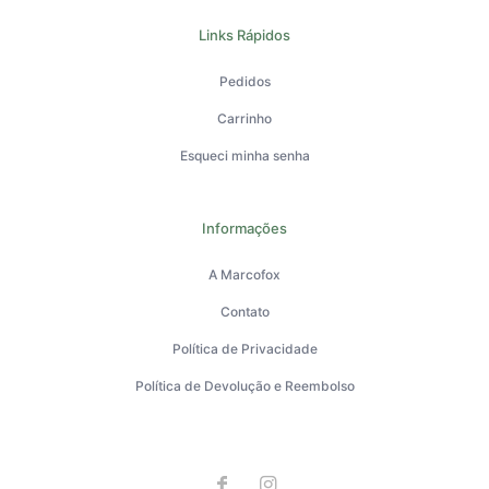
Links Rápidos
Pedidos
Carrinho
Esqueci minha senha
Informações
A Marcofox
Contato
Política de Privacidade
Política de Devolução e Reembolso