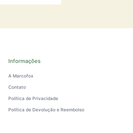
Informações
A Marcofox
Contato
Política de Privacidade
Política de Devolução e Reembolso