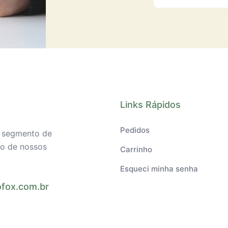
Links Rápidos
Pedidos
o segmento de
ilo de nossos
Carrinho
Esqueci minha senha
fox.com.br