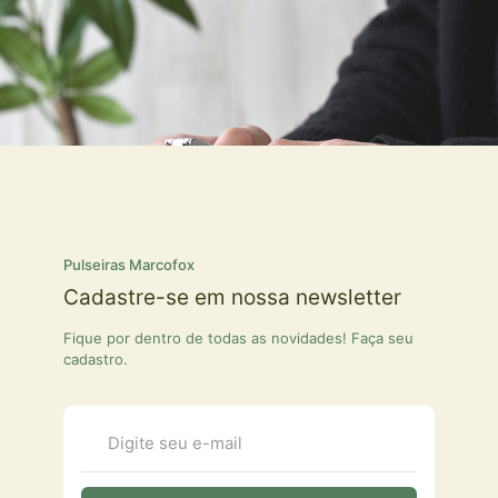
Pulseiras Marcofox
Cadastre-se em nossa newsletter
Fique por dentro de todas as novidades! Faça seu
cadastro.