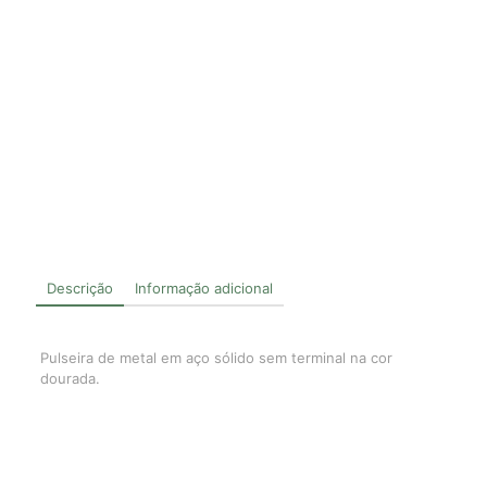
Descrição
Informação adicional
Pulseira de metal em aço sólido sem terminal na cor
dourada.