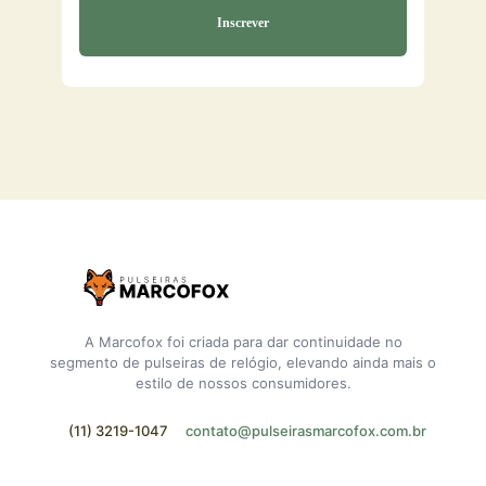
A Marcofox foi criada para dar continuidade no
segmento de pulseiras de relógio, elevando ainda mais o
estilo de nossos consumidores.
(11) 3219-1047
contato@pulseirasmarcofox.com.br