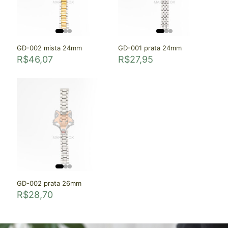
GD-002 mista 24mm
GD-001 prata 24mm
R$
46,07
R$
27,95
GD-002 prata 26mm
R$
28,70