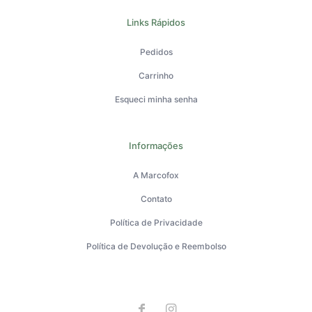
Links Rápidos
Pedidos
Carrinho
Esqueci minha senha
Informações
A Marcofox
Contato
Política de Privacidade
Política de Devolução e Reembolso