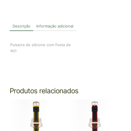
Descrição
Informação adicional
Pulseira de silicone com fivela de
aço
Produtos relacionados