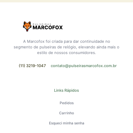
A Marcofox foi criada para dar continuidade no
segmento de pulseiras de relógio, elevando ainda mais o
estilo de nossos consumidores.
(11) 3219-1047
contato@pulseirasmarcofox.com.br
Links Rápidos
Pedidos
Carrinho
Esqueci minha senha