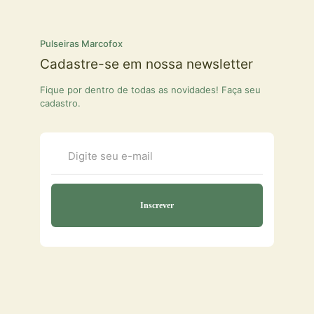
Pulseiras Marcofox
Cadastre-se em nossa newsletter
Fique por dentro de todas as novidades! Faça seu
cadastro.