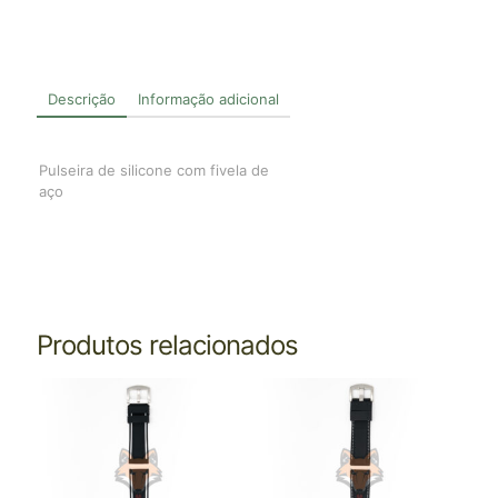
Descrição
Informação adicional
Pulseira de silicone com fivela de
aço
Produtos relacionados