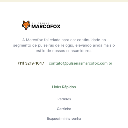
A Marcofox foi criada para dar continuidade no
segmento de pulseiras de relógio, elevando ainda mais o
estilo de nossos consumidores.
(11) 3219-1047
contato@pulseirasmarcofox.com.br
Links Rápidos
Pedidos
Carrinho
Esqueci minha senha