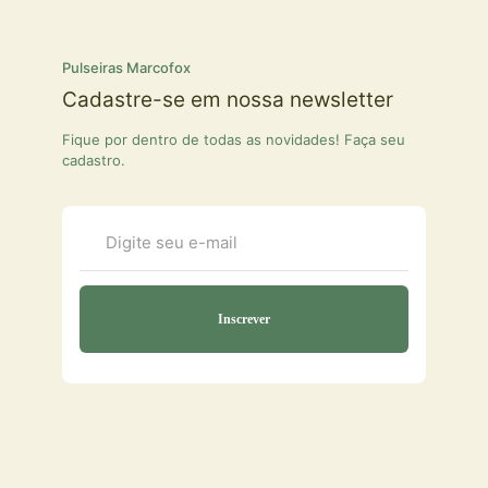
Pulseiras Marcofox
Cadastre-se em nossa newsletter
Fique por dentro de todas as novidades! Faça seu
cadastro.