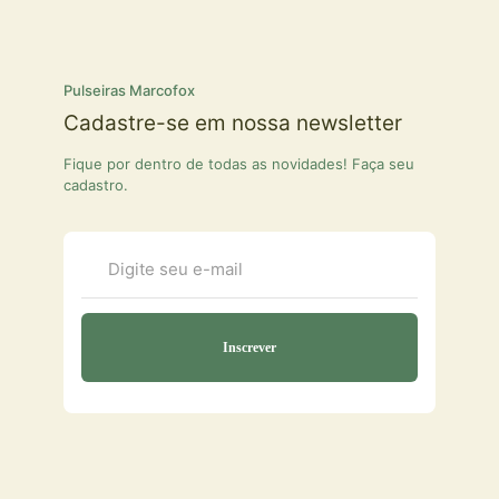
Pulseiras Marcofox
Cadastre-se em nossa newsletter
Fique por dentro de todas as novidades! Faça seu
cadastro.