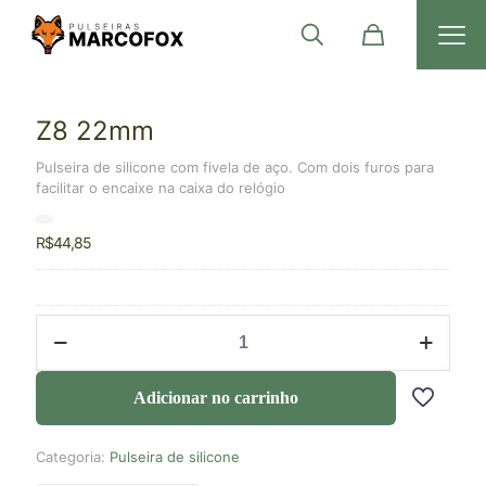
Z8 22mm
Pulseira de silicone com fivela de aço. Com dois furos para
facilitar o encaixe na caixa do relógio
R$
44,85
Adicionar no carrinho
Categoria:
Pulseira de silicone