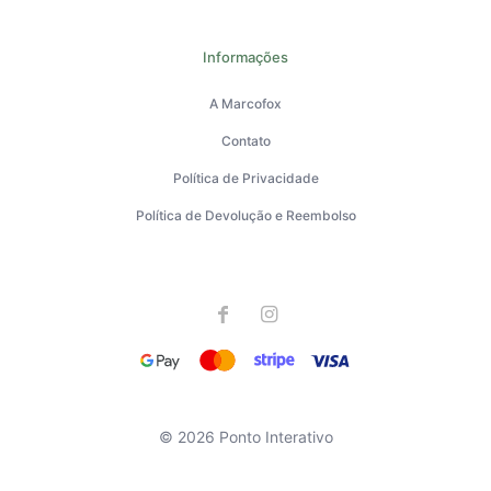
Informações
A Marcofox
Contato
Política de Privacidade
Política de Devolução e Reembolso
© 2026 Ponto Interativo