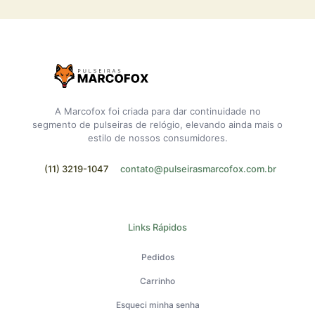
A Marcofox foi criada para dar continuidade no
segmento de pulseiras de relógio, elevando ainda mais o
estilo de nossos consumidores.
(11) 3219-1047
contato@pulseirasmarcofox.com.br
Links Rápidos
Pedidos
Carrinho
Esqueci minha senha