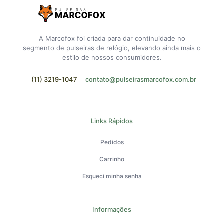
A Marcofox foi criada para dar continuidade no
segmento de pulseiras de relógio, elevando ainda mais o
estilo de nossos consumidores.
(11) 3219-1047
contato@pulseirasmarcofox.com.br
Links Rápidos
Pedidos
Carrinho
Esqueci minha senha
Informações