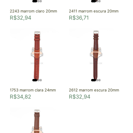
2243 marrom claro 20mm
2411 marrom escura 20mm
R$
32,94
R$
36,71
1753 marrom clara 24mm
2612 marrom escura 20mm
R$
34,82
R$
32,94