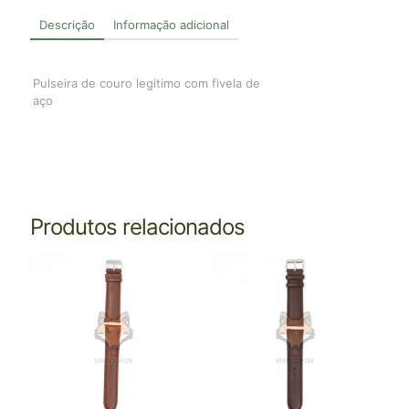
Descrição
Informação adicional
Pulseira de couro legitimo com fivela de
aço
Produtos relacionados