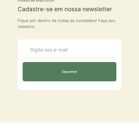
Cadastre-se em nossa newsletter
Fique por dentro de todas as novidades! Faça seu
cadastro.