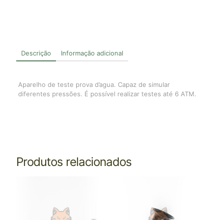
Descrição
Informação adicional
Aparelho de teste prova d’agua. Capaz de simular
diferentes pressões. É possível realizar testes até 6 ATM.
Produtos relacionados