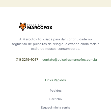
A Marcofox foi criada para dar continuidade no
segmento de pulseiras de relógio, elevando ainda mais o
estilo de nossos consumidores.
(11) 3219-1047
contato@pulseirasmarcofox.com.br
Links Rápidos
Pedidos
Carrinho
Esqueci minha senha