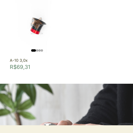
A-10 3,0x
R$
69,31