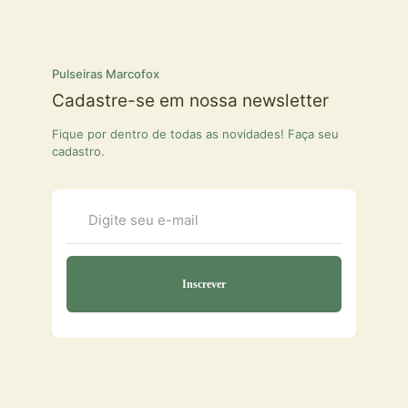
Pulseiras Marcofox
Cadastre-se em nossa newsletter
Fique por dentro de todas as novidades! Faça seu
cadastro.