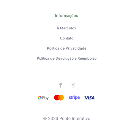
Informações
A Marcofox
Contato
Política de Privacidade
Política de Devolução e Reembolso
© 2026 Ponto Interativo