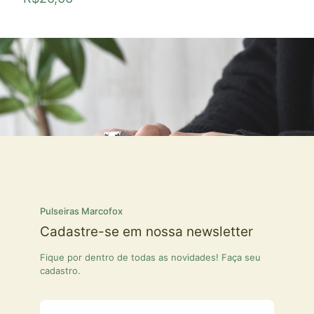
Pulseiras Marcofox
Cadastre-se em nossa newsletter
Fique por dentro de todas as novidades! Faça seu
cadastro.