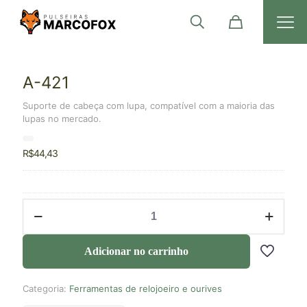
A-421
Suporte de cabeça com lupa, compatível com a maioria das
lupas no mercado.
R$
44,43
Adicionar no carrinho
Categoria:
Ferramentas de relojoeiro e ourives