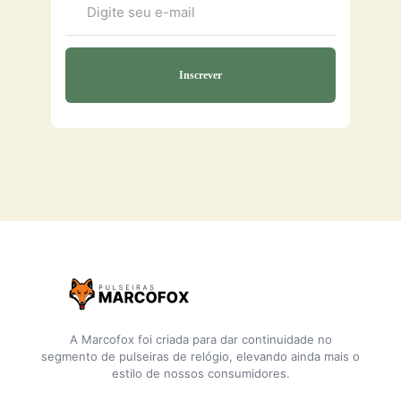
A Marcofox foi criada para dar continuidade no
segmento de pulseiras de relógio, elevando ainda mais o
estilo de nossos consumidores.