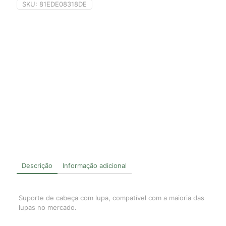
SKU:
81EDE08318DE
Descrição
Informação adicional
Suporte de cabeça com lupa, compatível com a maioria das
lupas no mercado.