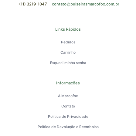
(11) 3219-1047
contato@pulseirasmarcofox.com.br
Links Rápidos
Pedidos
Carrinho
Esqueci minha senha
Informações
A Marcofox
Contato
Política de Privacidade
Política de Devolução e Reembolso