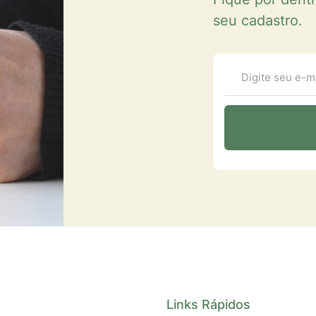
seu cadastro.
Links Rápidos