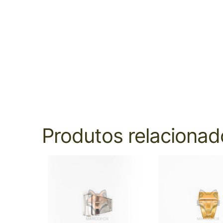
Produtos relacionad