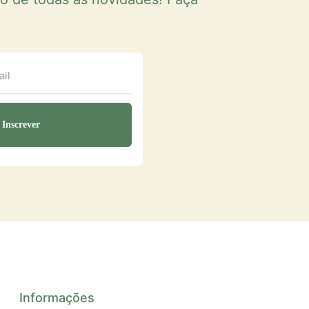
Informações