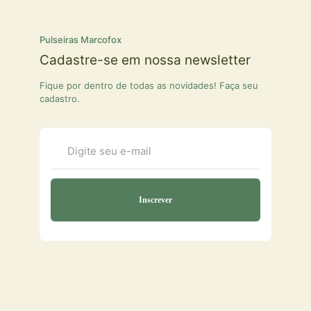
Pulseiras Marcofox
Cadastre-se em nossa newsletter
Fique por dentro de todas as novidades! Faça seu
cadastro.