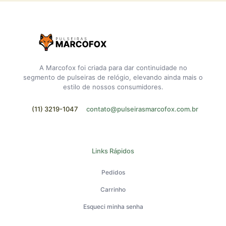
A Marcofox foi criada para dar continuidade no
segmento de pulseiras de relógio, elevando ainda mais o
estilo de nossos consumidores.
(11) 3219-1047
contato@pulseirasmarcofox.com.br
Links Rápidos
Pedidos
Carrinho
Esqueci minha senha