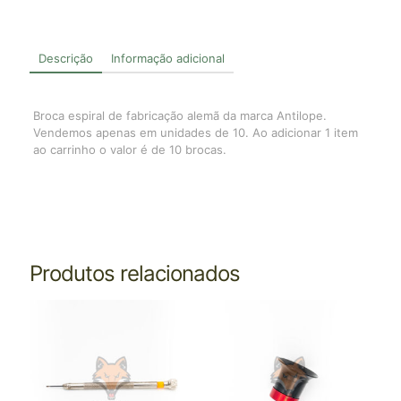
Descrição
Informação adicional
Broca espiral de fabricação alemã da marca Antilope.
Vendemos apenas em unidades de 10. Ao adicionar 1 item
ao carrinho o valor é de 10 brocas.
Produtos relacionados