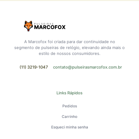
A Marcofox foi criada para dar continuidade no
segmento de pulseiras de relógio, elevando ainda mais o
estilo de nossos consumidores.
(11) 3219-1047
contato@pulseirasmarcofox.com.br
Links Rápidos
Pedidos
Carrinho
Esqueci minha senha