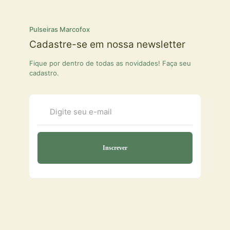
Pulseiras Marcofox
Cadastre-se em nossa newsletter
Fique por dentro de todas as novidades! Faça seu
cadastro.