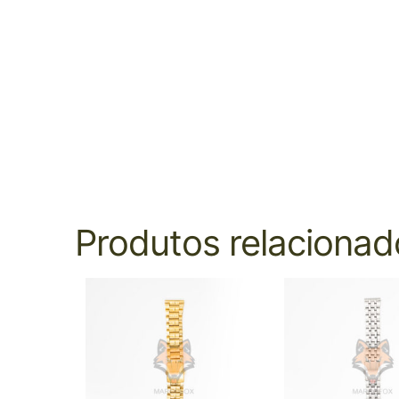
Produtos relacionad