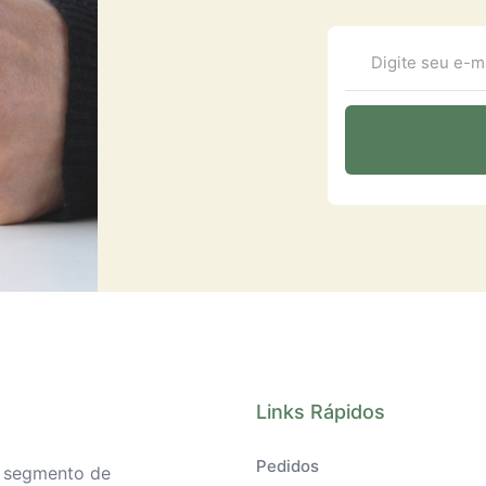
Links Rápidos
Pedidos
o segmento de