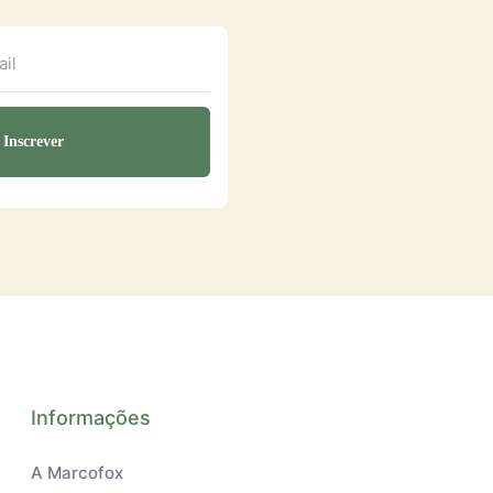
Informações
A Marcofox