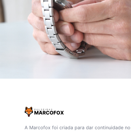
A Marcofox foi criada para dar continuidade n