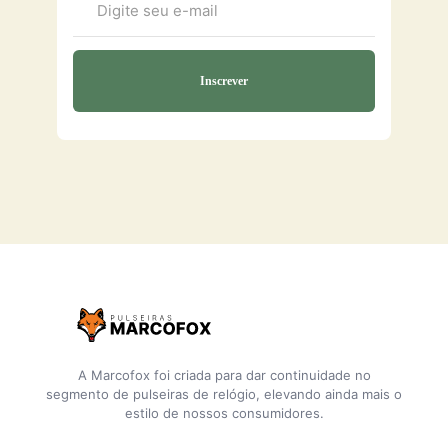
A Marcofox foi criada para dar continuidade no
segmento de pulseiras de relógio, elevando ainda mais o
estilo de nossos consumidores.