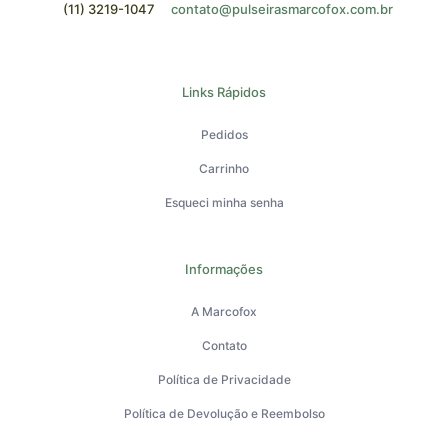
(11) 3219-1047
contato@pulseirasmarcofox.com.br
Links Rápidos
Pedidos
Carrinho
Esqueci minha senha
Informações
A Marcofox
Contato
Política de Privacidade
Política de Devolução e Reembolso