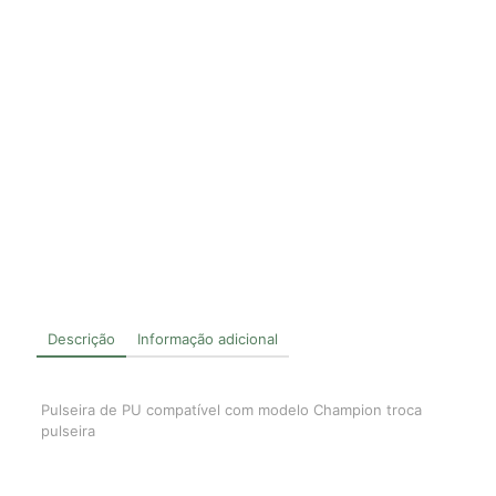
Descrição
Informação adicional
Pulseira de PU compatível com modelo Champion troca
pulseira