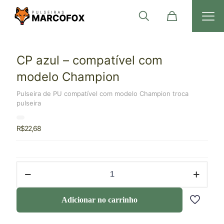
CP azul – compatível com
modelo Champion
Pulseira de PU compatível com modelo Champion troca
pulseira
R$
22,68
Adicionar no carrinho