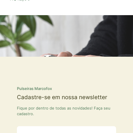
Pulseiras Marcofox
Cadastre-se em nossa newsletter
Fique por dentro de todas as novidades! Faça seu
cadastro.