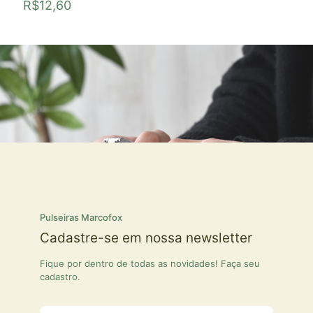
R$
12,60
Pulseiras Marcofox
Cadastre-se em nossa newsletter
Fique por dentro de todas as novidades! Faça seu
cadastro.