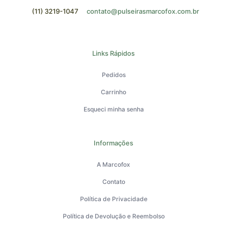
(11) 3219-1047
contato@pulseirasmarcofox.com.br
Links Rápidos
Pedidos
Carrinho
Esqueci minha senha
Informações
A Marcofox
Contato
Política de Privacidade
Política de Devolução e Reembolso