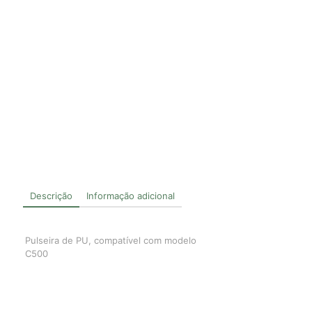
Descrição
Informação adicional
Pulseira de PU, compatível com modelo
C500