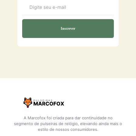
A Marcofox foi criada para dar continuidade no
segmento de pulseiras de relógio, elevando ainda mais o
estilo de nossos consumidores.