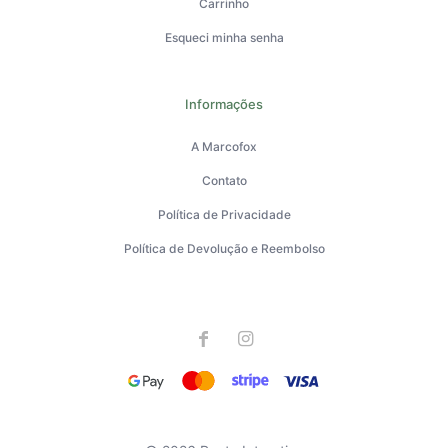
Carrinho
Esqueci minha senha
Informações
A Marcofox
Contato
Política de Privacidade
Política de Devolução e Reembolso