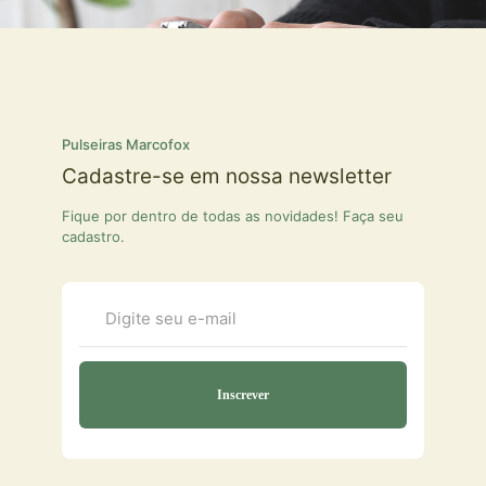
Pulseiras Marcofox
Cadastre-se em nossa newsletter
Fique por dentro de todas as novidades! Faça seu
cadastro.