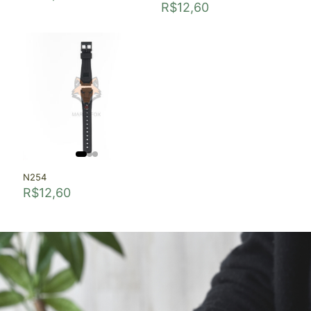
R$
12,60
N254
R$
12,60