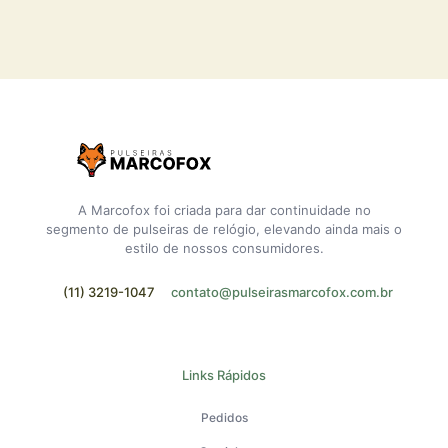
A Marcofox foi criada para dar continuidade no
segmento de pulseiras de relógio, elevando ainda mais o
estilo de nossos consumidores.
(11) 3219-1047
contato@pulseirasmarcofox.com.br
Links Rápidos
Pedidos