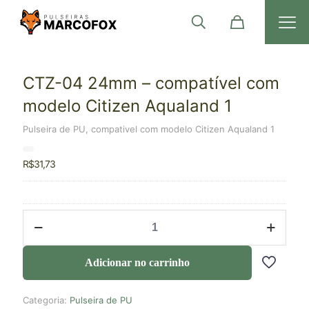
CTZ-04 24mm – compatível com
modelo Citizen Aqualand 1
Pulseira de PU, compativel com modelo Citizen Aqualand 1
R$
31,73
Adicionar no carrinho
Categoria:
Pulseira de PU