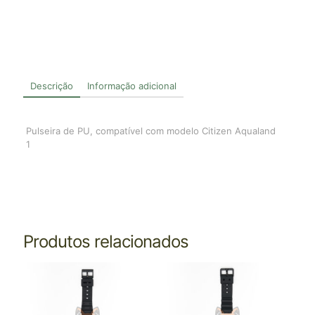
Descrição
Informação adicional
Pulseira de PU, compatível com modelo Citizen Aqualand
1
Produtos relacionados