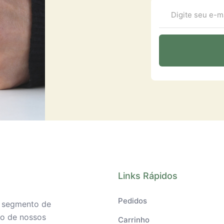
Links Rápidos
Pedidos
o segmento de
ilo de nossos
Carrinho