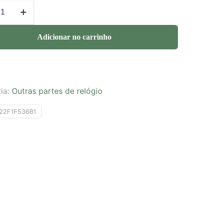
Adicionar no carrinho
ia:
Outras partes de relógio
22F1F536B1