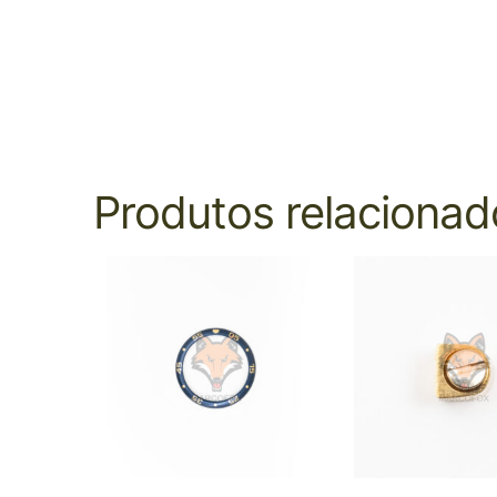
Produtos relacionad