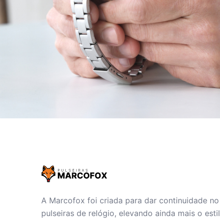
A Marcofox foi criada para dar continuidade n
pulseiras de relógio, elevando ainda mais o est