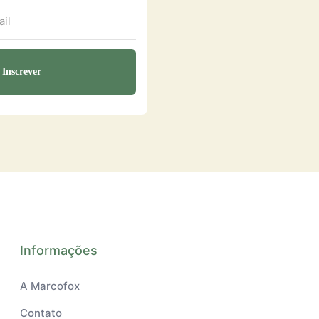
Informações
A Marcofox
Contato