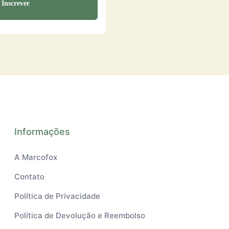
Informações
A Marcofox
Contato
Política de Privacidade
Política de Devolução e Reembolso