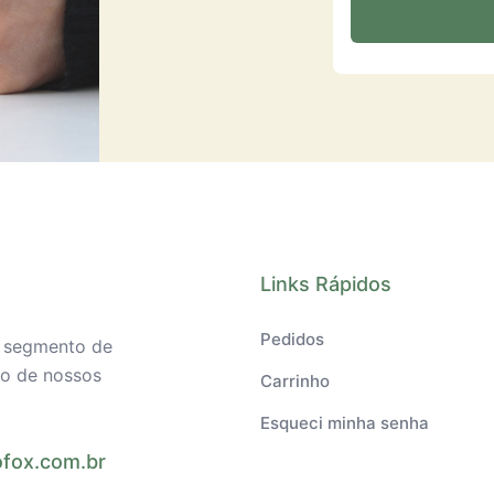
Links Rápidos
Pedidos
o segmento de
ilo de nossos
Carrinho
Esqueci minha senha
fox.com.br