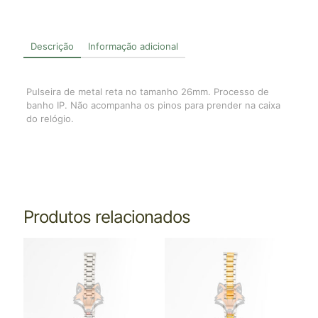
Descrição
Informação adicional
Pulseira de metal reta no tamanho 26mm. Processo de
banho IP. Não acompanha os pinos para prender na caixa
do relógio.
Produtos relacionados