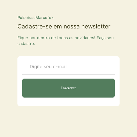
Pulseiras Marcofox
Cadastre-se em nossa newsletter
Fique por dentro de todas as novidades! Faça seu
cadastro.