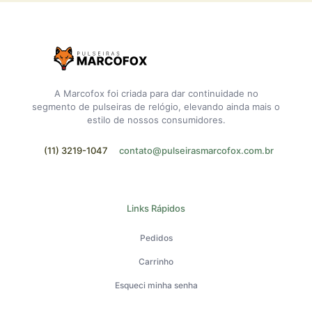
A Marcofox foi criada para dar continuidade no
segmento de pulseiras de relógio, elevando ainda mais o
estilo de nossos consumidores.
(11) 3219-1047
contato@pulseirasmarcofox.com.br
Links Rápidos
Pedidos
Carrinho
Esqueci minha senha