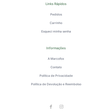
Links Rápidos
Pedidos
Carrinho
Esqueci minha senha
Informações
A Marcofox
Contato
Política de Privacidade
Política de Devolução e Reembolso