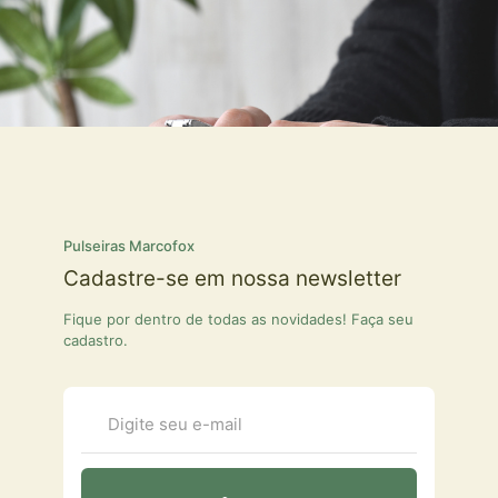
Pulseiras Marcofox
Cadastre-se em nossa newsletter
Fique por dentro de todas as novidades! Faça seu
cadastro.