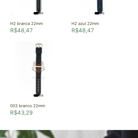
H2 branca 22mm
H2 azul 22mm
R$
48,47
R$
48,47
003 branco 22mm
R$
43,29