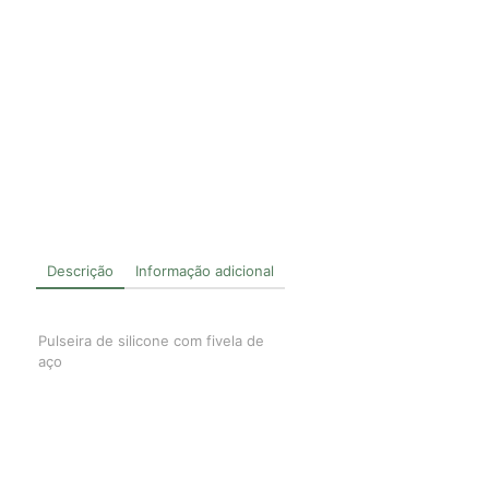
Descrição
Informação adicional
Pulseira de silicone com fivela de
aço