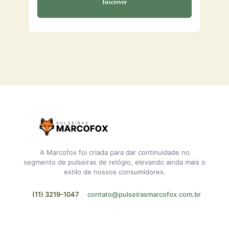
A Marcofox foi criada para dar continuidade no
segmento de pulseiras de relógio, elevando ainda mais o
estilo de nossos consumidores.
(11) 3219-1047
contato@pulseirasmarcofox.com.br