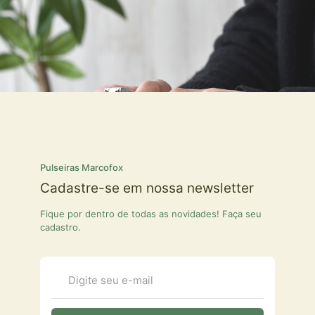
Pulseiras Marcofox
Cadastre-se em nossa newsletter
Fique por dentro de todas as novidades! Faça seu
cadastro.