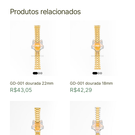
Produtos relacionados
GD-001 dourada 22mm
GD-001 dourada 18mm
R$
43,05
R$
42,29