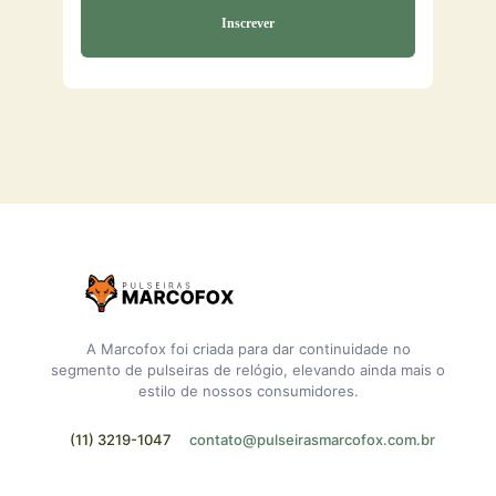
A Marcofox foi criada para dar continuidade no
segmento de pulseiras de relógio, elevando ainda mais o
estilo de nossos consumidores.
(11) 3219-1047
contato@pulseirasmarcofox.com.br