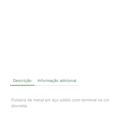
Descrição
Informação adicional
Pulseira de metal em aço sólido com terminal na cor
dourada.