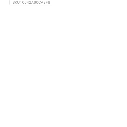
SKU:
0642A60CA2F8