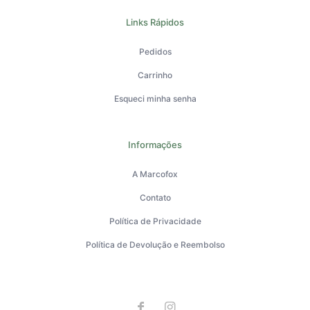
Links Rápidos
Pedidos
Carrinho
Esqueci minha senha
Informações
A Marcofox
Contato
Política de Privacidade
Política de Devolução e Reembolso