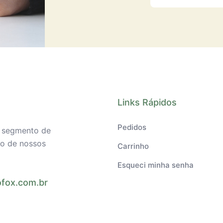
Links Rápidos
Pedidos
o segmento de
ilo de nossos
Carrinho
Esqueci minha senha
fox.com.br