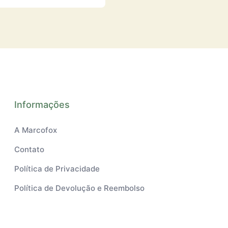
Informações
A Marcofox
Contato
Política de Privacidade
Política de Devolução e Reembolso