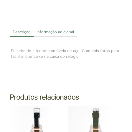
Descrição
Informação adicional
Pulseira de silicone com fivela de aço. Com dois furos para
facilitar o encaixe na caixa do relógio
Produtos relacionados