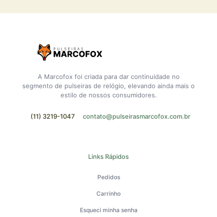
A Marcofox foi criada para dar continuidade no
segmento de pulseiras de relógio, elevando ainda mais o
estilo de nossos consumidores.
(11) 3219-1047
contato@pulseirasmarcofox.com.br
Links Rápidos
Pedidos
Carrinho
Esqueci minha senha