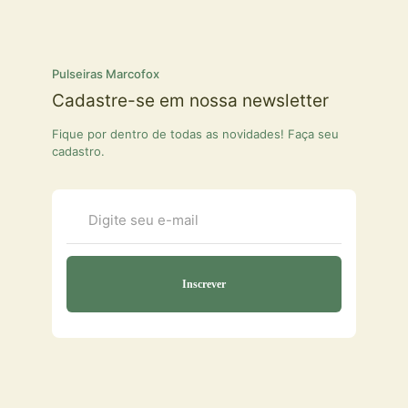
Pulseiras Marcofox
Cadastre-se em nossa newsletter
Fique por dentro de todas as novidades! Faça seu
cadastro.