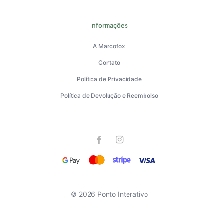
Informações
A Marcofox
Contato
Política de Privacidade
Política de Devolução e Reembolso
© 2026 Ponto Interativo