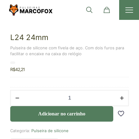
L24 24mm
Pulseira de silicone com fivela de aço. Com dois furos para
facilitar o encaixe na caixa do relógio
R$
42,21
Adicionar no carrinho
Categoria:
Pulseira de silicone