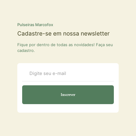
Pulseiras Marcofox
Cadastre-se em nossa newsletter
Fique por dentro de todas as novidades! Faça seu
cadastro.