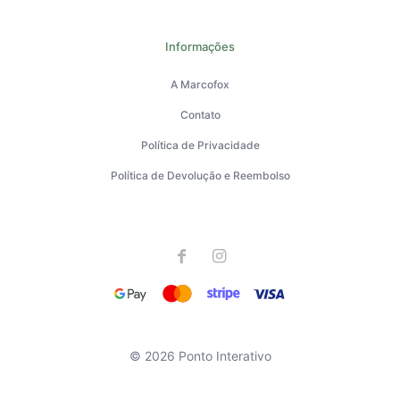
Informações
A Marcofox
Contato
Política de Privacidade
Política de Devolução e Reembolso
© 2026 Ponto Interativo