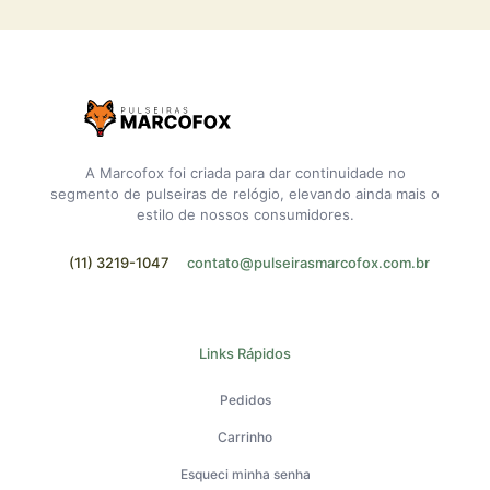
A Marcofox foi criada para dar continuidade no
segmento de pulseiras de relógio, elevando ainda mais o
estilo de nossos consumidores.
(11) 3219-1047
contato@pulseirasmarcofox.com.br
Links Rápidos
Pedidos
Carrinho
Esqueci minha senha