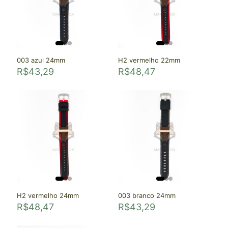
003 azul 24mm
H2 vermelho 22mm
R$
43,29
R$
48,47
H2 vermelho 24mm
003 branco 24mm
R$
48,47
R$
43,29