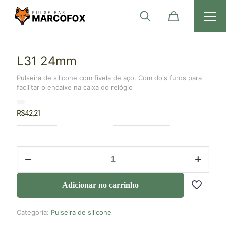
L31 24mm
Pulseira de silicone com fivela de aço. Com dois furos para
facilitar o encaixe na caixa do relógio
R$
42,21
Adicionar no carrinho
Categoria:
Pulseira de silicone